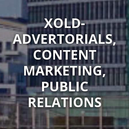
XOLD-
ADVERTORIALS,
CONTENT
MARKETING,
PUBLIC
RELATIONS