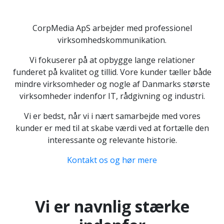
CorpMedia ApS arbejder med professionel
virksomhedskommunikation.
Vi fokuserer på at opbygge lange relationer
funderet på kvalitet og tillid. Vore kunder tæller både
mindre virksomheder og nogle af Danmarks største
virksomheder indenfor IT, rådgivning og industri.
Vi er bedst, når vi i nært samarbejde med vores
kunder er med til at skabe værdi ved at fortælle den
interessante og relevante historie.
Kontakt os og hør mere
Vi er navnlig stærke