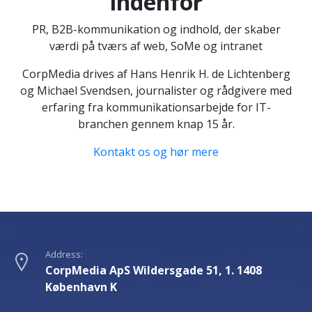
indenfor
PR, B2B-kommunikation og indhold
, der skaber
værdi på tværs af web, SoMe og intranet
CorpMedia drives af Hans Henrik H. de Lichtenberg
og Michael Svendsen, journalister og rådgivere med
erfaring fra kommunikationsarbejde for IT-
branchen gennem knap 15 år.
Kontakt os og hør mere
Address:
CorpMedia ApS Wildersgade 51, 1. 1408
København K