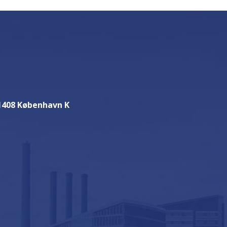
 1408 København K