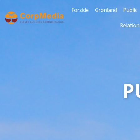
Forside
Grønland
Public
Relation
P